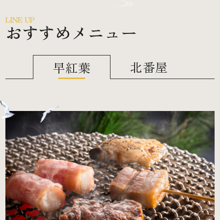
おすすめメニュー
北番屋
早紅葉