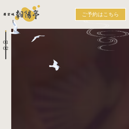
ご予約はこちら