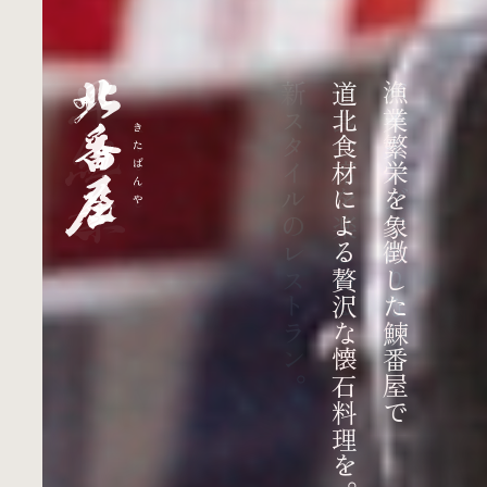
新スタイルのレストラン。
和食会席を楽しめる
バイキングでありながら