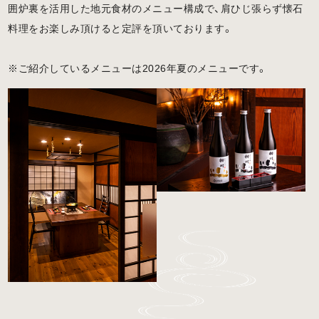
囲炉裏を活用した地元食材のメニュー構成で、肩ひじ張らず懐石
料理をお楽しみ頂けると定評を頂いております。
※ご紹介しているメニューは2026年夏のメニューです。