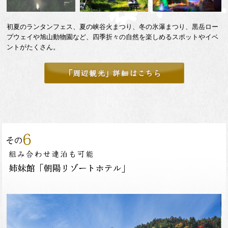
初夏のランタンフェス、夏の峡谷火まつり、冬の氷瀑まつり、黒岳ロー
プウェイや旭山動物園など、四季折々の自然を楽しめるスポットやイベ
ントがたくさん。