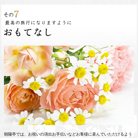
朝陽亭では、お祝いの演出お手伝いなどお客様に喜んでいただけるよう