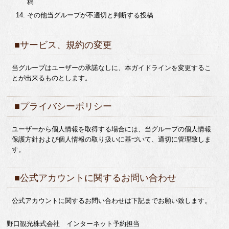
稿
その他当グループが不適切と判断する投稿
■サービス、規約の変更
当グループはユーザーの承諾なしに、本ガイドラインを変更するこ
とが出来るものとします。
■プライバシーポリシー
ユーザーから個人情報を取得する場合には、当グループの個人情報
保護方針および個人情報の取り扱いに基づいて、適切に管理致しま
す。
■公式アカウントに関するお問い合わせ
公式アカウントに関するお問い合わせは下記までお願い致します。
野口観光株式会社 インターネット予約担当