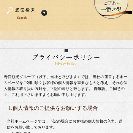
野口観光グループ（以下、当社と呼びます）では、当社の運営するホー
ムページをご利用頂くお客様の個人情報を重要なものと考え、それら個
人情報の取り扱い方針を、下記の通りと致します。 御確認、ご同意の
上、ご利用下さいますようお願い申し上げます。
1.個人情報のご提供をお願いする場合
当社ホームページでは、下記の場合にお客様の個人情報の入力、送
信をお願い致しております。