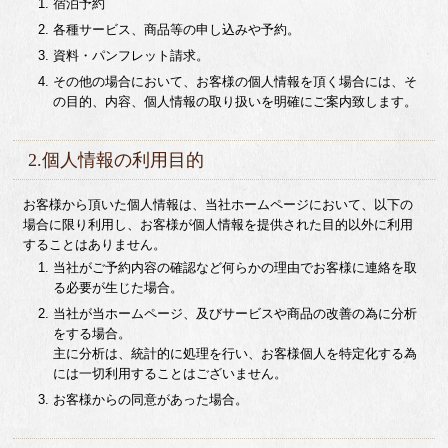
宿泊予約
各種サービス、商品等の申し込みや予約。
資料・パンフレット請求。
その他の場合において、お客様の個人情報を頂く場合には、そ
の目的、内容、個人情報の取り扱いを明確にご案内致します。
2.個人情報の利用目的
お客様から頂いた個人情報は、当社ホームページにおいて、以下の
場合に限り利用し、お客様が個人情報を提供された目的以外に利用
することはありません。
当社がご予約内容の確認など何らかの理由でお客様に連絡を取
る必要が生じた場合。
当社が当ホームページ、及びサービスや商品の改善の為に分析
をする場合。
主に分析は、統計的に処理を行い、お客様個人を特定化する為
には一切利用することはございません。
お客様からの同意があった場合。