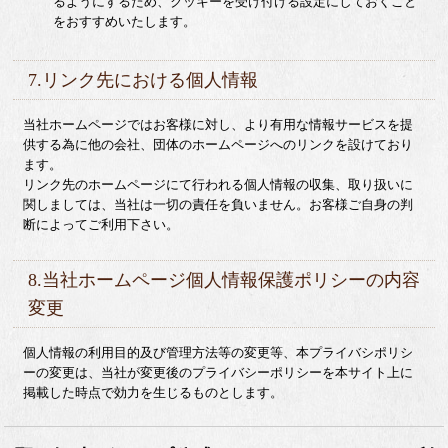
るようにするため、クッキーを受け付ける設定にしておくこと
をおすすめいたします。
7.リンク先における個人情報
当社ホームページではお客様に対し、より有用な情報サービスを提
供する為に他の会社、団体のホームページへのリンクを設けており
ます。
リンク先のホームページにて行われる個人情報の収集、取り扱いに
関しましては、当社は一切の責任を負いません。お客様ご自身の判
断によってご利用下さい。
8.当社ホームページ個人情報保護ポリシーの内容
変更
個人情報の利用目的及び管理方法等の変更等、本プライバシポリシ
ーの変更は、当社が変更後のプライバシーポリシーを本サイト上に
掲載した時点で効力を生じるものとします。