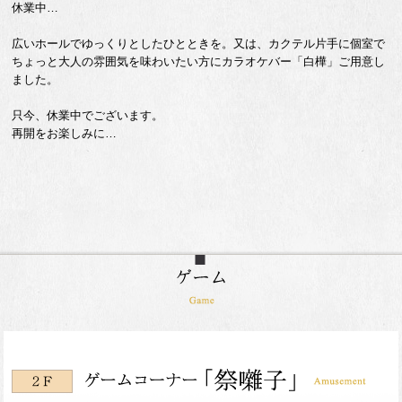
休業中…
広いホールでゆっくりとしたひとときを。又は、カクテル片手に個室で
ちょっと大人の雰囲気を味わいたい方にカラオケバー「白樺」ご用意し
ました。
只今、休業中でございます。
再開をお楽しみに…