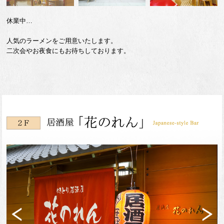
休業中…
人気のラーメンをご用意いたします。
二次会やお夜食にもお待ちしております。