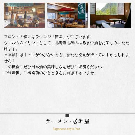
フロントの横にはラウンジ「笛園」がございます。
ウェルカムドリンクとして、北海道地酒のふるまい酒をお楽しみいただ
けます。
日本酒には中々手が伸びない方も、新たな発見が待っているかもしれま
せん！
この機会にぜひ日本酒の美味しさをぜひご堪能ください♪
ご到着後、ご出発前のひとときをお寛ぎ下さいませ。