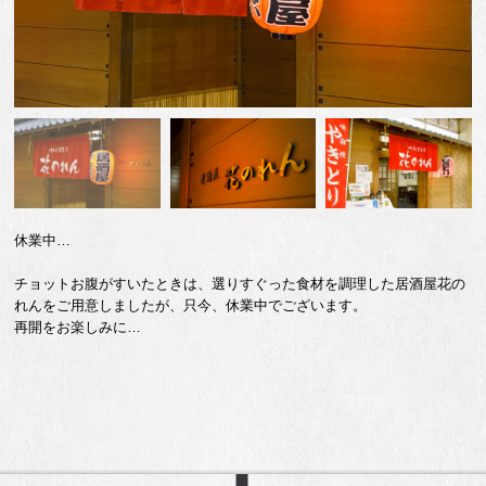
Previ
Next
ous
休業中…
チョットお腹がすいたときは、選りすぐった食材を調理した居酒屋花の
れんをご用意しましたが、只今、休業中でございます。
再開をお楽しみに…