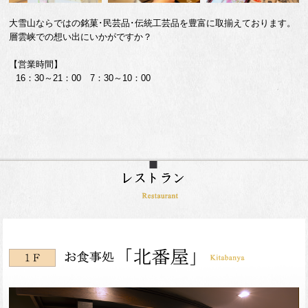
大雪山ならではの銘菓･民芸品･伝統工芸品を豊富に取揃えております。
層雲峡での想い出にいかがですか？
【営業時間】
16：30～21：00 7：30～10：00