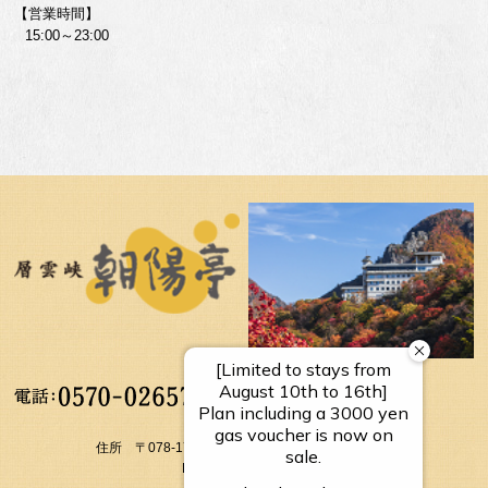
【営業時間】
15:00～23:00
【受付時間】
10：00～17：00
住所 〒078-1795 北海道上川郡上川町層雲峡温泉
FAX： 01658-5-3054