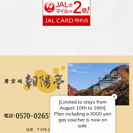
【受付時間】
10：00～17：00
住所 〒078-1795 北海道上川郡上川町層雲峡温泉