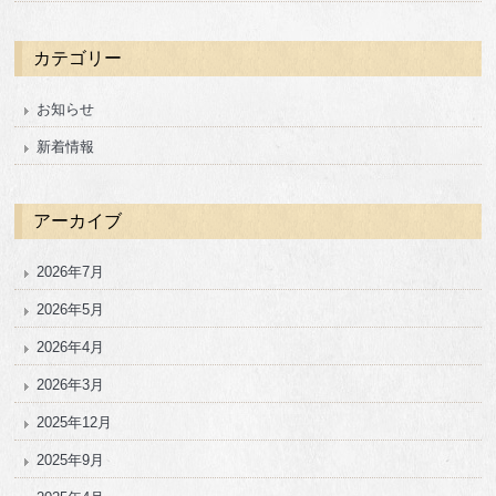
カテゴリー
お知らせ
新着情報
アーカイブ
2026年7月
2026年5月
2026年4月
2026年3月
2025年12月
2025年9月