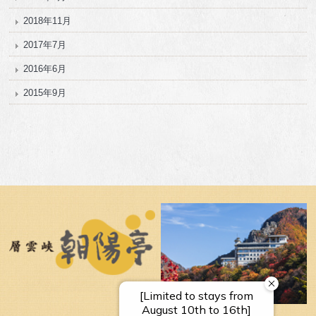
2018年11月
2017年7月
2016年6月
2015年9月