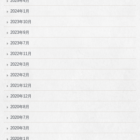
2025年4月
2024年1月
2023年10月
2023年9月
2023年7月
2022年11月
2022年3月
2022年2月
2021年12月
2020年12月
2020年8月
2020年7月
2020年3月
2020年1月