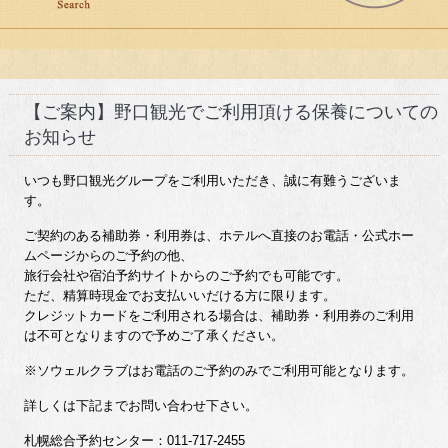
【ご案内】野口観光でご利用頂ける保養についての
お知らせ
いつも野口観光グループをご利用いただき、誠に有難うございま
す。
ご契約のある補助券・利用券は、ホテルへ直接のお電話・公式ホー
ムページからのご予約の他、
旅行会社や宿泊予約サイトからのご予約でも可能です。
ただ、精算時現金でお支払いいだける方に限ります。
クレジットカードをご利用される場合は、補助券・利用券のご利用
は不可となりますので予めご了承ください。
※ソウェルクラブはお電話のご予約のみでご利用可能となります。
詳しくは下記までお問い合わせ下さい。
札幌総合予約センター：011-717-2455