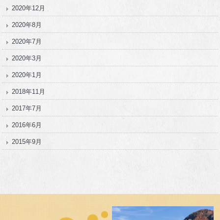
2020年12月
2020年8月
2020年7月
2020年3月
2020年1月
2018年11月
2017年7月
2016年6月
2015年9月