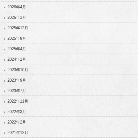
2026年4月
2026年3月
2025年12月
2025年9月
2025年4月
2024年1月
2023年10月
2023年9月
2023年7月
2022年11月
2022年3月
2022年2月
2021年12月