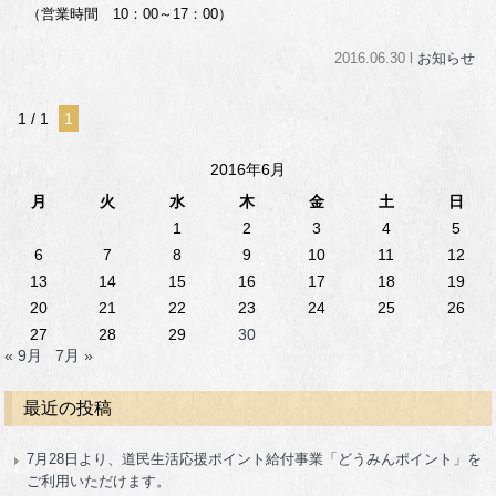
（営業時間 10：00～17：00）
2016.06.30 l
お知らせ
1 / 1
1
2016年6月
月
火
水
木
金
土
日
1
2
3
4
5
6
7
8
9
10
11
12
13
14
15
16
17
18
19
20
21
22
23
24
25
26
27
28
29
30
« 9月
7月 »
最近の投稿
7月28日より、道民生活応援ポイント給付事業「どうみんポイント」を
ご利用いただけます。