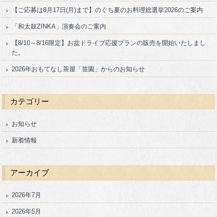
【ご応募は8月17日(月)まで】のぐち夏のお料理総選挙2026のご案内
「和太鼓ZINKA」演奏会のご案内
【8/10～8/16限定】お盆ドライブ応援プランの販売を開始いたしまし
た。
2026年おもてなし茶屋「笛園」からのお知らせ
カテゴリー
お知らせ
新着情報
アーカイブ
2026年7月
2026年5月