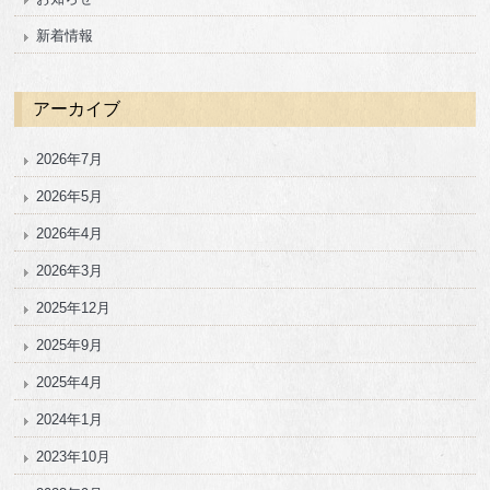
新着情報
アーカイブ
2026年7月
2026年5月
2026年4月
2026年3月
2025年12月
2025年9月
2025年4月
2024年1月
2023年10月