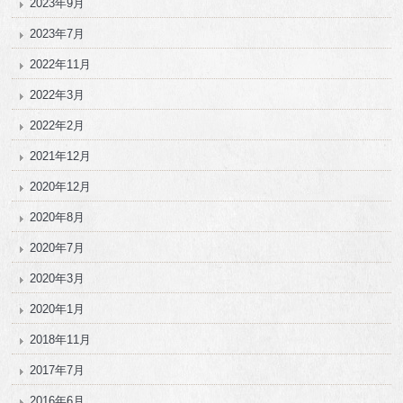
2023年9月
2023年7月
2022年11月
2022年3月
2022年2月
2021年12月
2020年12月
2020年8月
2020年7月
2020年3月
2020年1月
2018年11月
2017年7月
2016年6月