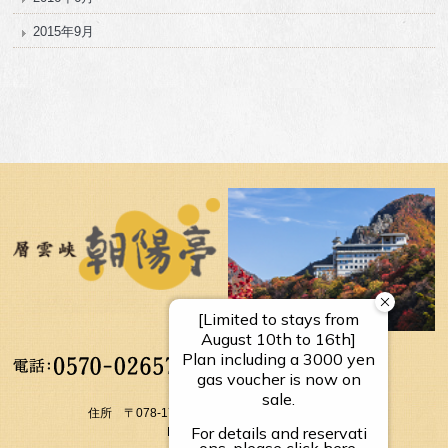
2015年9月
【受付時間】
10：00～17：00
住所 〒078-1795 北海道上川郡上川町層雲峡温泉
FAX： 01658-5-3054