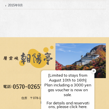
2015年9月
【受付時間】
10：00～17：00
住所 〒078-1795 北海道上川郡上川町層雲峡温泉
FAX： 01658-5-3054