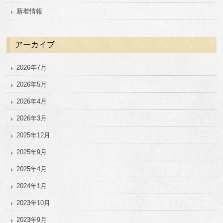
新着情報
アーカイブ
2026年7月
2026年5月
2026年4月
2026年3月
2025年12月
2025年9月
2025年4月
2024年1月
2023年10月
2023年9月