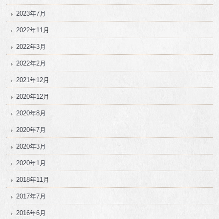
2023年7月
2022年11月
2022年3月
2022年2月
2021年12月
2020年12月
2020年8月
2020年7月
2020年3月
2020年1月
2018年11月
2017年7月
2016年6月