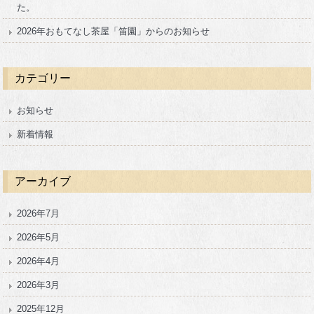
た。
2026年おもてなし茶屋「笛園」からのお知らせ
カテゴリー
お知らせ
新着情報
アーカイブ
2026年7月
2026年5月
2026年4月
2026年3月
2025年12月