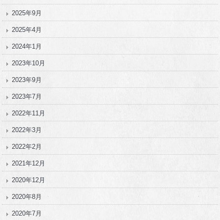
2025年9月
2025年4月
2024年1月
2023年10月
2023年9月
2023年7月
2022年11月
2022年3月
2022年2月
2021年12月
2020年12月
2020年8月
2020年7月