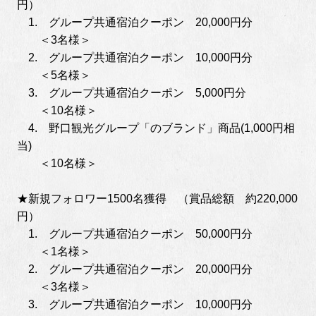
円）
1. グループ共通宿泊クーポン 20,000円分
＜3名様＞
2. グループ共通宿泊クーポン 10,000円分
＜5名様＞
3. グループ共通宿泊クーポン 5,000円分
＜10名様＞
4. 野口観光グループ「のブランド」商品(1,000円相
当)
＜10名様＞
★新規フォロワー1500名獲得 （賞品総額 約220,000
円）
1. グループ共通宿泊クーポン 50,000円分
＜1名様＞
2. グループ共通宿泊クーポン 20,000円分
＜3名様＞
3. グループ共通宿泊クーポン 10,000円分