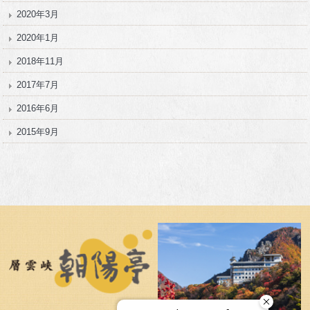
2020年3月
2020年1月
2018年11月
2017年7月
2016年6月
2015年9月