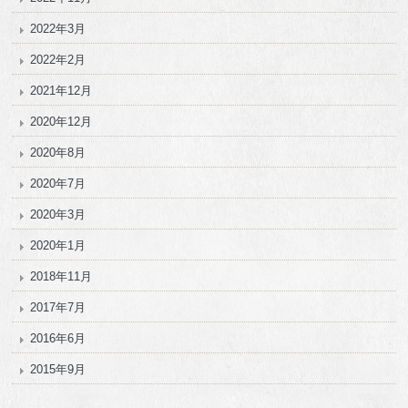
2022年3月
2022年2月
2021年12月
2020年12月
2020年8月
2020年7月
2020年3月
2020年1月
2018年11月
2017年7月
2016年6月
2015年9月