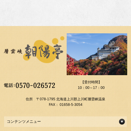
【受付時間】
10：00～17：00
住所 〒078-1795 北海道上川郡上川町層雲峡温泉
FAX： 01658-5-3054
コンテンツメニュー