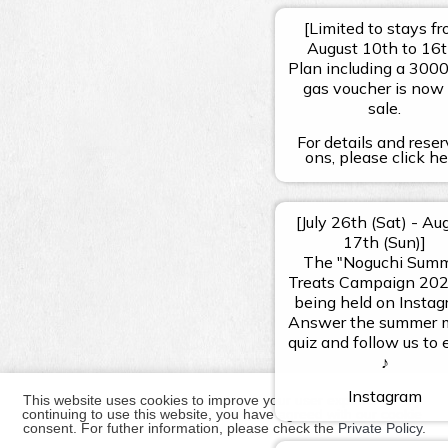
This website uses cookies to improve your user experience. By 
continuing to use this website, you have agreed with our cookie 
consent. For futher information, please check the 
Private Policy
.