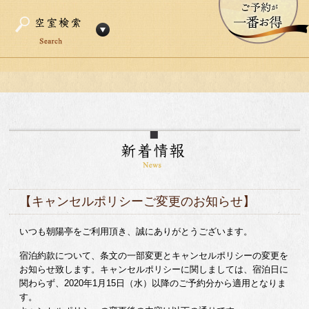
【キャンセルポリシーご変更のお知らせ】
いつも朝陽亭をご利用頂き、誠にありがとうございます。
宿泊約款について、条文の一部変更とキャンセルポリシーの変更を
お知らせ致します。キャンセルポリシーに関しましては、宿泊日に
関わらず、2020年1月15日（水）以降のご予約分から適用となりま
す。