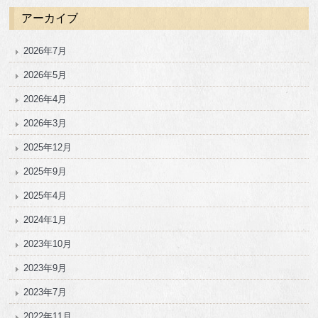
アーカイブ
2026年7月
2026年5月
2026年4月
2026年3月
2025年12月
2025年9月
2025年4月
2024年1月
2023年10月
2023年9月
2023年7月
2022年11月