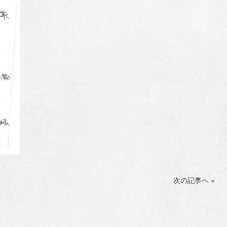
次の記事へ »