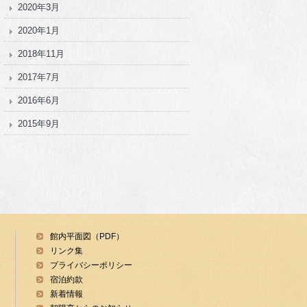
2020年3月
2020年1月
2018年11月
2017年7月
2016年6月
2015年9月
館内平面図（PDF）
リンク集
プライバシーポリシー
宿泊約款
新着情報