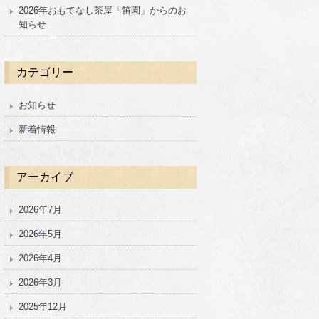
2026年おもてなし茶屋「笛園」からのお
知らせ
カテゴリー
お知らせ
新着情報
アーカイブ
2026年7月
2026年5月
2026年4月
2026年3月
2025年12月