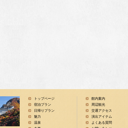
トップページ
館内案内
宿泊プラン
周辺観光
日帰りプラン
交通アクセス
魅力
演出アイテム
温泉
よくある質問