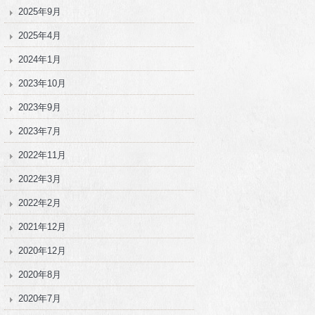
2025年9月
2025年4月
2024年1月
2023年10月
2023年9月
2023年7月
2022年11月
2022年3月
2022年2月
2021年12月
2020年12月
2020年8月
2020年7月