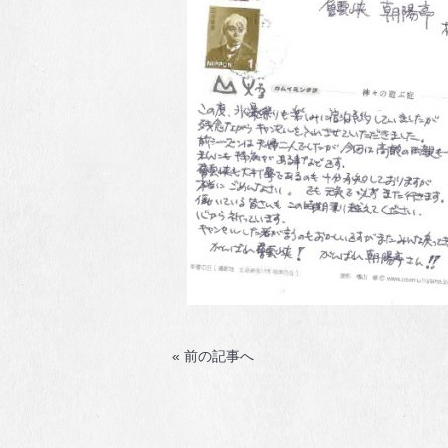
« 前の記事へ