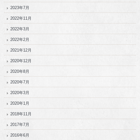
2023年7月
2022年11月
2022年3月
2022年2月
2021年12月
2020年12月
2020年8月
2020年7月
2020年3月
2020年1月
2018年11月
2017年7月
2016年6月