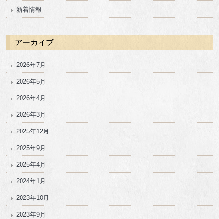
新着情報
アーカイブ
2026年7月
2026年5月
2026年4月
2026年3月
2025年12月
2025年9月
2025年4月
2024年1月
2023年10月
2023年9月