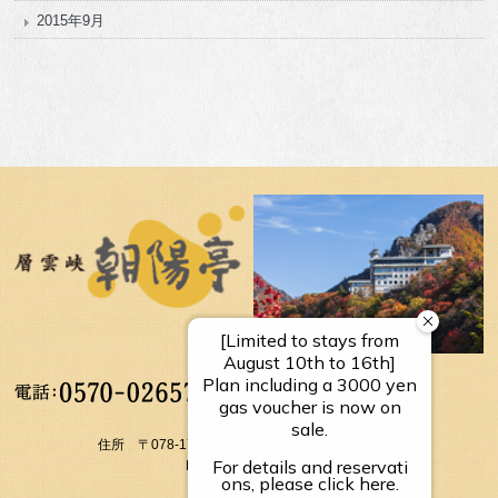
2015年9月
【受付時間】
10：00～17：00
住所 〒078-1795 北海道上川郡上川町層雲峡温泉
FAX： 01658-5-3054