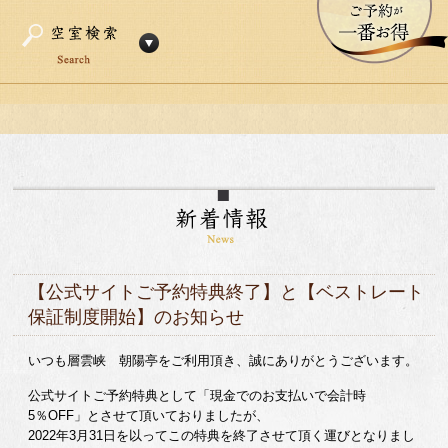
【公式サイトご予約特典終了】と【ベストレート
保証制度開始】のお知らせ
いつも層雲峡 朝陽亭をご利用頂き、誠にありがとうございます。
公式サイトご予約特典として「現金でのお支払いで会計時
5％OFF」とさせて頂いておりましたが、
2022年3月31日を以ってこの特典を終了させて頂く運びとなりまし