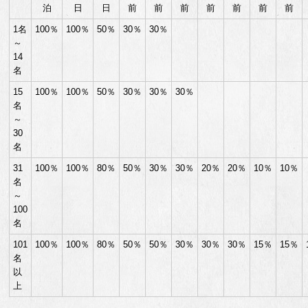
泊
日
日
前
前
前
前
前
前
前
1名
100％
100％
50％
30％
30％
～
14
名
15
100％
100％
50％
30％
30％
30％
名
～
30
名
31
100％
100％
80％
50％
30％
30％
20％
20％
10％
10％
名
～
100
名
101
100％
100％
80％
50％
50％
30％
30％
30％
15％
15％
名
以
上