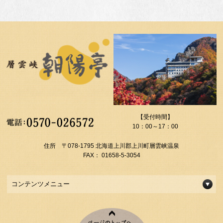
【受付時間】
10：00～17：00
住所 〒078-1795 北海道上川郡上川町層雲峡温泉
FAX： 01658-5-3054
コンテンツメニュー