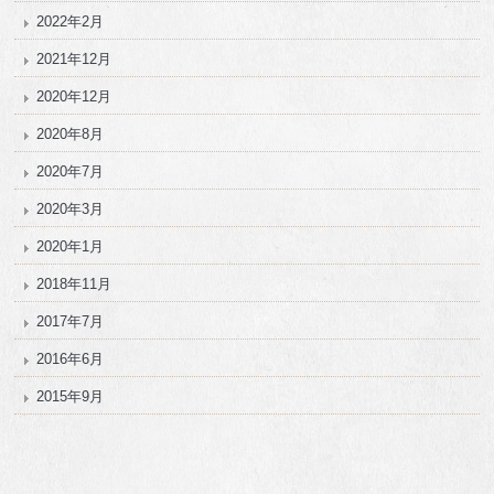
2022年2月
2021年12月
2020年12月
2020年8月
2020年7月
2020年3月
2020年1月
2018年11月
2017年7月
2016年6月
2015年9月