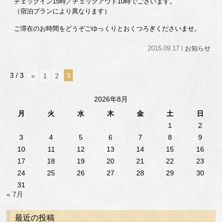
チェックイン15時／チェックアウト10時でございます。
（宿泊プランにより異なります）
ご滞在のお時間をどうぞごゆっくりとおくつろぎくださいませ。
2015.09.17 l
お知らせ
3 / 3
3
«
1
2
2026年8月
月
火
水
木
金
土
日
1
2
3
4
5
6
7
8
9
10
11
12
13
14
15
16
17
18
19
20
21
22
23
24
25
26
27
28
29
30
31
« 7月
最近の投稿