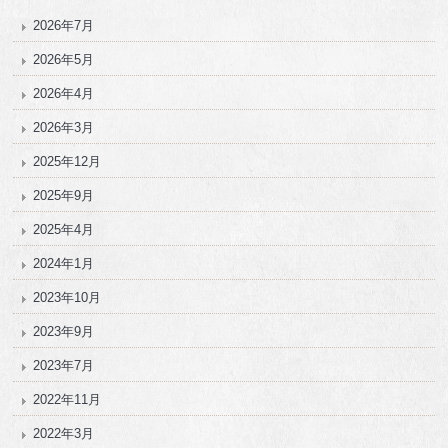
2026年7月
2026年5月
2026年4月
2026年3月
2025年12月
2025年9月
2025年4月
2024年1月
2023年10月
2023年9月
2023年7月
2022年11月
2022年3月