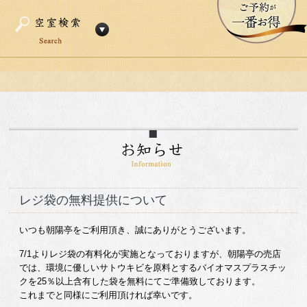
レジ袋の無料提供について
いつも朝陽亭をご利用頂き、誠にありがとうございます。
7/1よりレジ袋の有料化が実施となっておりますが、朝陽亭の売店
では、環境に優しいサトウキビを原料とするバイオマスプラスチッ
クを25％以上含有した袋を無料にてご準備致しております。
これまでと同様にご利用頂ければ幸いです。