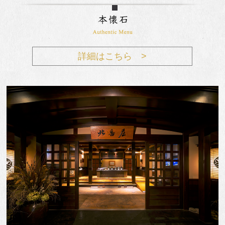
詳細はこちら >