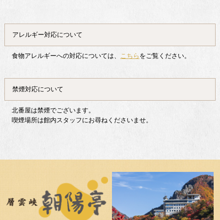
アレルギー対応に
ついて
食物アレルギーへの対応については、
こちら
をご覧ください。
禁煙対応について
北番屋は禁煙でございます。
喫煙場所は館内スタッフにお尋ねくださいませ。