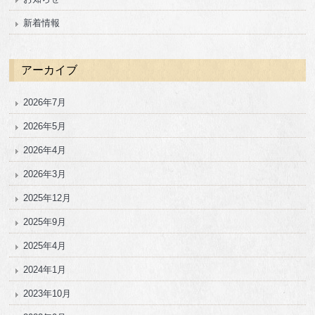
新着情報
アーカイブ
2026年7月
2026年5月
2026年4月
2026年3月
2025年12月
2025年9月
2025年4月
2024年1月
2023年10月