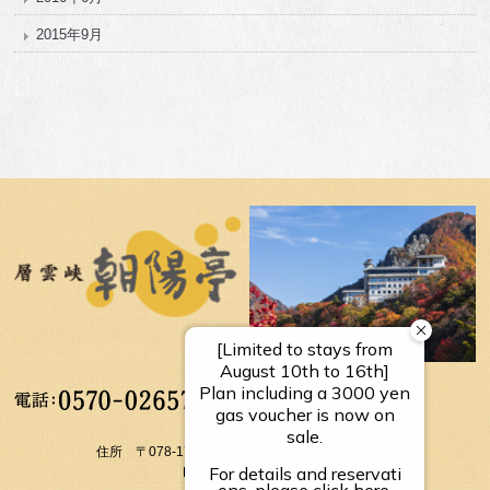
2015年9月
【受付時間】
10：00～17：00
住所 〒078-1795 北海道上川郡上川町層雲峡温泉
FAX： 01658-5-3054