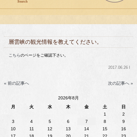
層雲峡の観光情報を教えてください。
こちら
のページをご確認下さい。
2017.06.26 l
« 前の記事へ
次の記事へ »
2026年8月
月
火
水
木
金
土
日
1
2
3
4
5
6
7
8
9
10
11
12
13
14
15
16
17
18
19
20
21
22
23