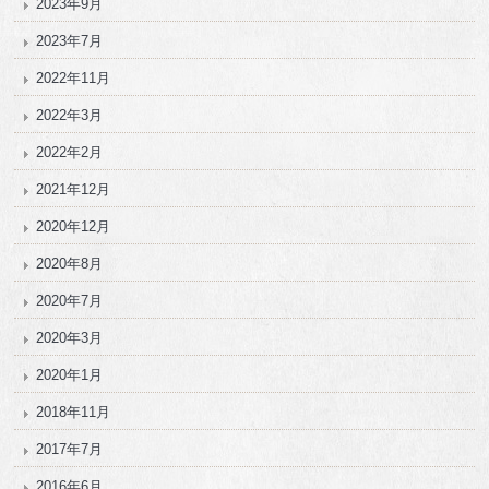
2023年9月
2023年7月
2022年11月
2022年3月
2022年2月
2021年12月
2020年12月
2020年8月
2020年7月
2020年3月
2020年1月
2018年11月
2017年7月
2016年6月