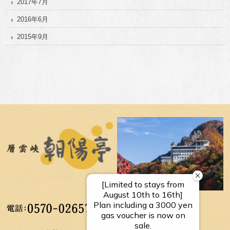
2017年7月
2016年6月
2015年9月
【受付時間】
10：00～17：00