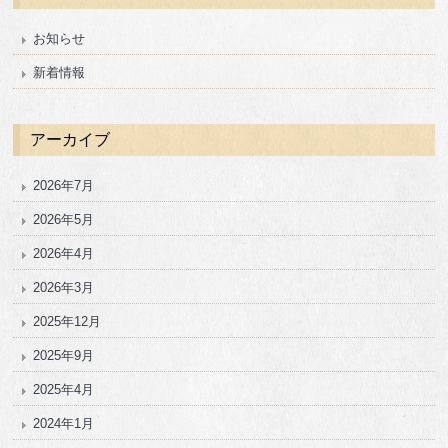
お知らせ
新着情報
アーカイブ
2026年7月
2026年5月
2026年4月
2026年3月
2025年12月
2025年9月
2025年4月
2024年1月