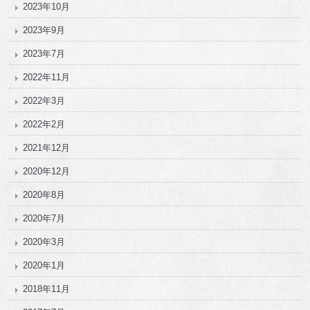
2023年10月
2023年9月
2023年7月
2022年11月
2022年3月
2022年2月
2021年12月
2020年12月
2020年8月
2020年7月
2020年3月
2020年1月
2018年11月