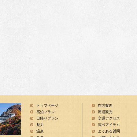
トップページ
館内案内
宿泊プラン
周辺観光
日帰りプラン
交通アクセス
魅力
演出アイテム
温泉
よくある質問