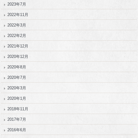
2023年7月
2022年11月
2022年3月
2022年2月
2021年12月
2020年12月
2020年8月
2020年7月
2020年3月
2020年1月
2018年11月
2017年7月
2016年6月