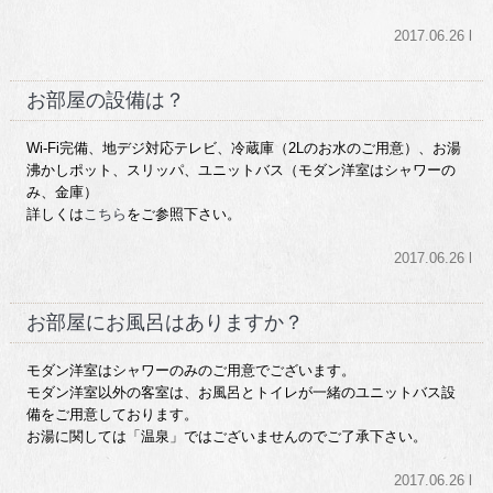
2017.06.26 l
お部屋の設備は？
Wi-Fi完備、地デジ対応テレビ、冷蔵庫（2Lのお水のご用意）、お湯
沸かしポット、スリッパ、ユニットバス（モダン洋室はシャワーの
み、金庫）
詳しくは
こちら
をご参照下さい。
2017.06.26 l
お部屋にお風呂はありますか？
モダン洋室はシャワーのみのご用意でございます。
モダン洋室以外の客室は、お風呂とトイレが一緒のユニットバス設
備をご用意しております。
お湯に関しては「温泉」ではございませんのでご了承下さい。
2017.06.26 l