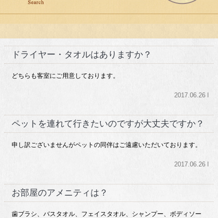
ドライヤー・タオルはありますか？
どちらも客室にご用意しております。
2017.06.26 l
ペットを連れて行きたいのですが大丈夫ですか？
申し訳ございませんがペットの同伴はご遠慮いただいております。
2017.06.26 l
お部屋のアメニティは？
歯ブラシ、バスタオル、フェイスタオル、シャンプー、ボディソー