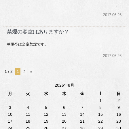
2017.06.26 l
禁煙の客室はありますか？
朝陽亭は全室禁煙です。
2017.06.26 l
1 / 2
1
2
»
2026年8月
月
火
水
木
金
土
日
1
2
3
4
5
6
7
8
9
10
11
12
13
14
15
16
17
18
19
20
21
22
23
24
25
26
27
28
29
30