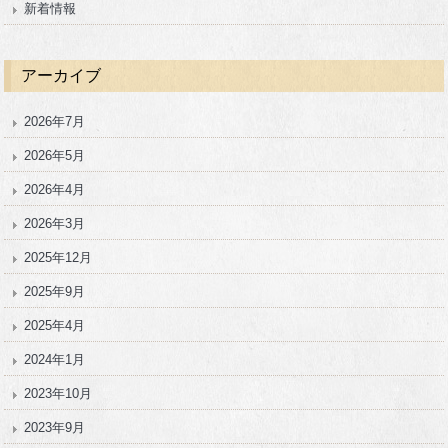
新着情報
アーカイブ
2026年7月
2026年5月
2026年4月
2026年3月
2025年12月
2025年9月
2025年4月
2024年1月
2023年10月
2023年9月