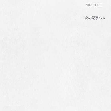
2018.11.01 l
次の記事へ »