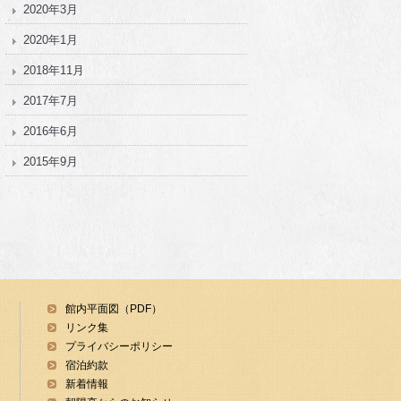
2020年3月
2020年1月
2018年11月
2017年7月
2016年6月
2015年9月
館内平面図（PDF）
リンク集
プライバシーポリシー
宿泊約款
新着情報