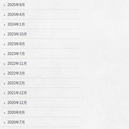
2025年9月
2025年4月
2024年1月
2023年10月
2023年9月
2023年7月
2022年11月
2022年3月
2022年2月
2021年12月
2020年12月
2020年8月
2020年7月