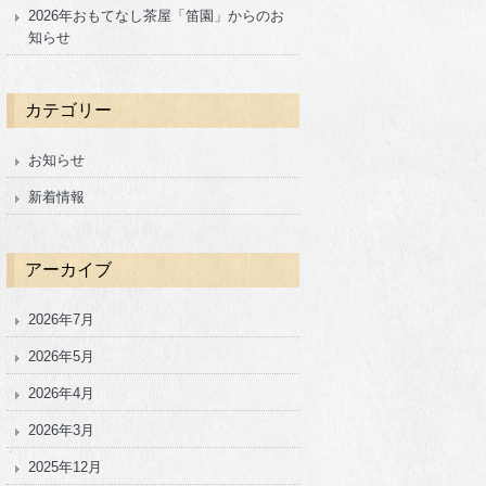
2026年おもてなし茶屋「笛園」からのお
知らせ
カテゴリー
お知らせ
新着情報
アーカイブ
2026年7月
2026年5月
2026年4月
2026年3月
2025年12月