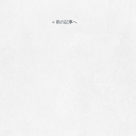
« 前の記事へ