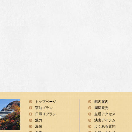
トップページ
館内案内
宿泊プラン
周辺観光
日帰りプラン
交通アクセス
魅力
演出アイテム
温泉
よくある質問