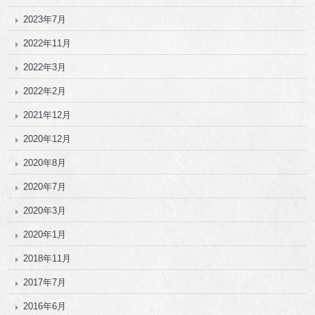
2023年7月
2022年11月
2022年3月
2022年2月
2021年12月
2020年12月
2020年8月
2020年7月
2020年3月
2020年1月
2018年11月
2017年7月
2016年6月