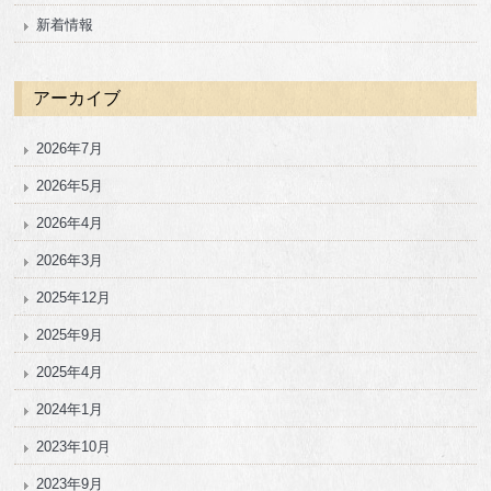
新着情報
アーカイブ
2026年7月
2026年5月
2026年4月
2026年3月
2025年12月
2025年9月
2025年4月
2024年1月
2023年10月
2023年9月