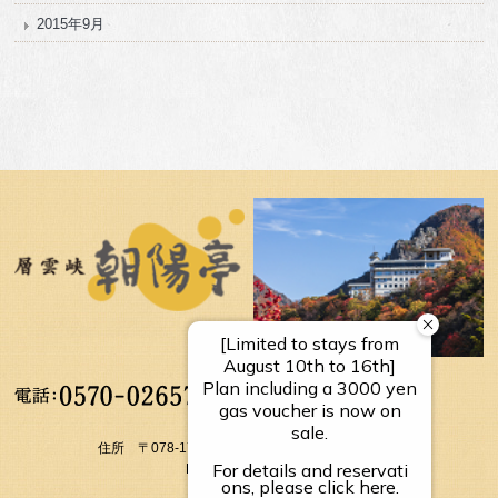
2015年9月
【受付時間】
10：00～17：00
住所 〒078-1795 北海道上川郡上川町層雲峡温泉
FAX： 01658-5-3054