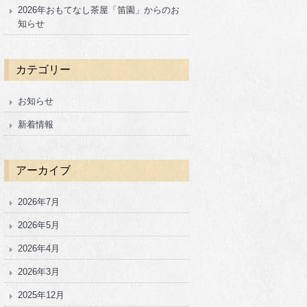
2026年おもてなし茶屋「笛園」からのお
知らせ
カテゴリー
お知らせ
新着情報
アーカイブ
2026年7月
2026年5月
2026年4月
2026年3月
2025年12月