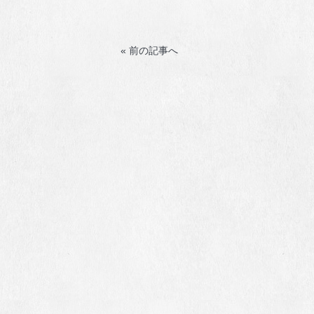
« 前の記事へ