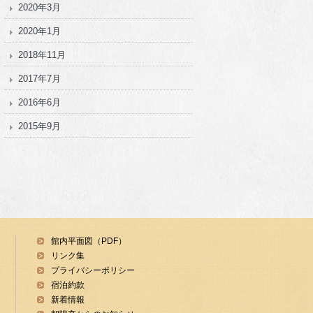
2020年3月
2020年1月
2018年11月
2017年7月
2016年6月
2015年9月
館内平面図（PDF）
リンク集
プライバシーポリシー
宿泊約款
新着情報