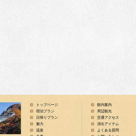
トップページ
館内案内
宿泊プラン
周辺観光
日帰りプラン
交通アクセス
魅力
演出アイテム
温泉
よくある質問