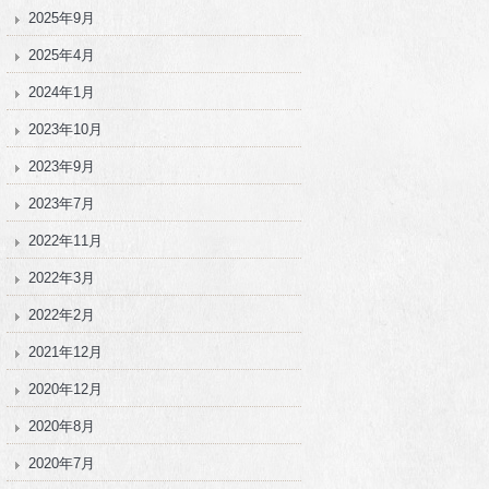
2025年9月
2025年4月
2024年1月
2023年10月
2023年9月
2023年7月
2022年11月
2022年3月
2022年2月
2021年12月
2020年12月
2020年8月
2020年7月