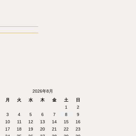
2026年8月
月
火
水
木
金
土
日
1
2
3
4
5
6
7
8
9
10
11
12
13
14
15
16
17
18
19
20
21
22
23