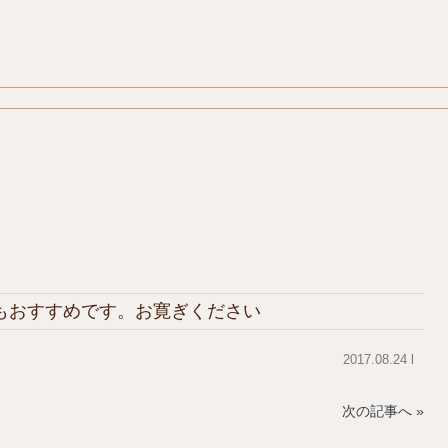
もおすすめです。お寛ぎください
2017.08.24 l
次の記事へ »