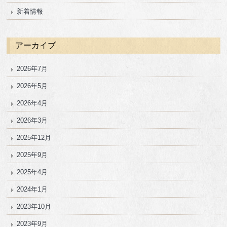
新着情報
アーカイブ
2026年7月
2026年5月
2026年4月
2026年3月
2025年12月
2025年9月
2025年4月
2024年1月
2023年10月
2023年9月