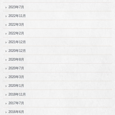
2023年7月
2022年11月
2022年3月
2022年2月
2021年12月
2020年12月
2020年8月
2020年7月
2020年3月
2020年1月
2018年11月
2017年7月
2016年6月