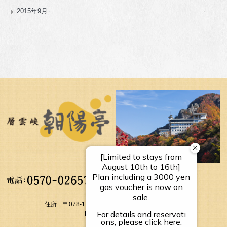
2015年9月
【受付時間】
10：00～17：00
住所 〒078-1795 北海道上川郡上川町層雲峡温泉
FAX： 01658-5-3054