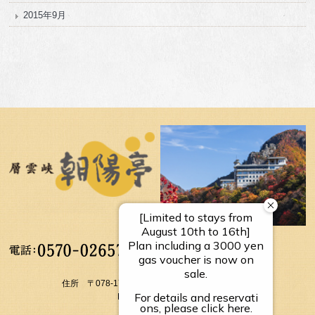
2015年9月
【受付時間】
10：00～17：00
住所 〒078-1795 北海道上川郡上川町層雲峡温泉
FAX： 01658-5-3054