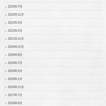
2023年7月
2022年11月
2022年3月
2022年2月
2021年12月
2020年12月
2020年8月
2020年7月
2020年3月
2020年1月
2018年11月
2017年7月
2016年6月