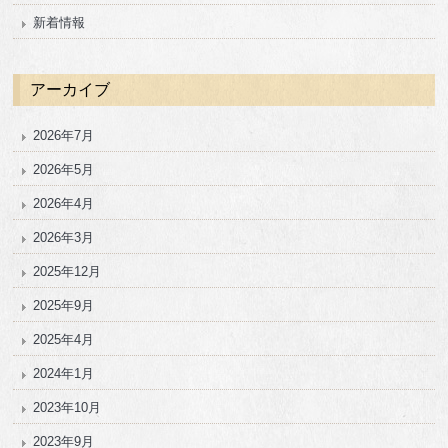
新着情報
アーカイブ
2026年7月
2026年5月
2026年4月
2026年3月
2025年12月
2025年9月
2025年4月
2024年1月
2023年10月
2023年9月