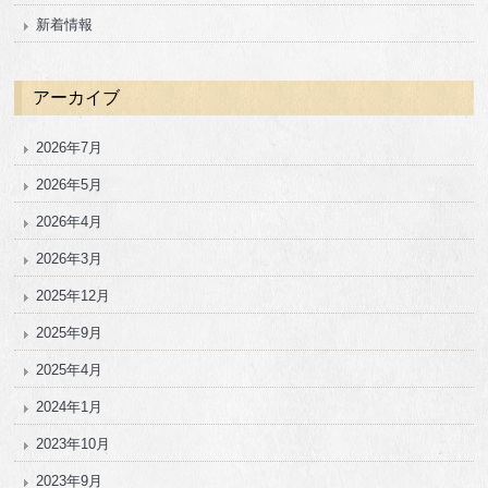
新着情報
アーカイブ
2026年7月
2026年5月
2026年4月
2026年3月
2025年12月
2025年9月
2025年4月
2024年1月
2023年10月
2023年9月