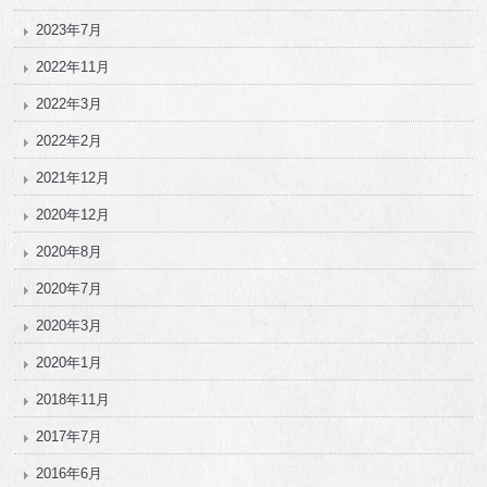
2023年7月
2022年11月
2022年3月
2022年2月
2021年12月
2020年12月
2020年8月
2020年7月
2020年3月
2020年1月
2018年11月
2017年7月
2016年6月