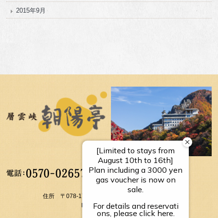
2015年9月
【受付時間】
10：00～17：00
住所 〒078-1795 北海道上川郡上川町層雲峡温泉
FAX： 01658-5-3054