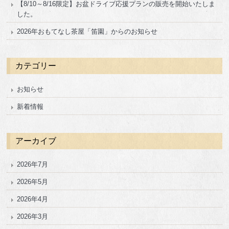
【8/10～8/16限定】お盆ドライブ応援プランの販売を開始いたしま
した。
2026年おもてなし茶屋「笛園」からのお知らせ
カテゴリー
お知らせ
新着情報
アーカイブ
2026年7月
2026年5月
2026年4月
2026年3月