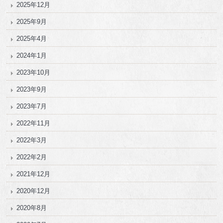
2025年12月
2025年9月
2025年4月
2024年1月
2023年10月
2023年9月
2023年7月
2022年11月
2022年3月
2022年2月
2021年12月
2020年12月
2020年8月