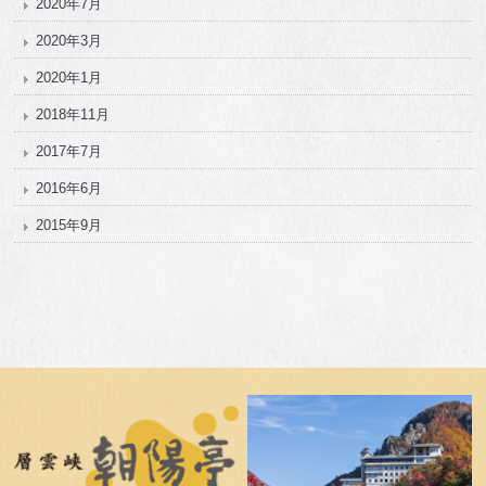
2020年7月
2020年3月
2020年1月
2018年11月
2017年7月
2016年6月
2015年9月