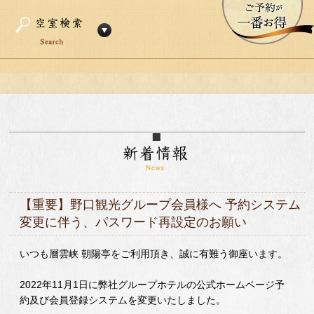
【重要】野口観光グループ会員様へ 予約システム
変更に伴う、パスワード再設定のお願い
いつも層雲峡 朝陽亭をご利用頂き、誠に有難う御座います。
2022年11月1日に弊社グループホテルの公式ホームページ予
約及び会員登録システムを変更いたしました。