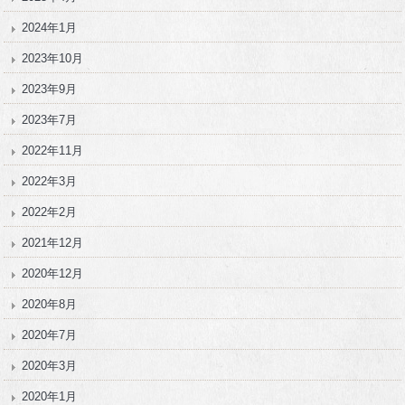
2024年1月
2023年10月
2023年9月
2023年7月
2022年11月
2022年3月
2022年2月
2021年12月
2020年12月
2020年8月
2020年7月
2020年3月
2020年1月