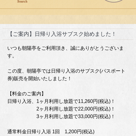
【ご案内】日帰り入浴サブスク始めました！
いつも朝陽亭をご利用頂き、誠にありがとうございま
す。
この度、朝陽亭では日帰り入浴のサブスク(パスポート
券)販売を開始いたしました！
【料金のご案内】
日帰り入浴、1ヶ月利用し放題で11,260円(税込)！
2ヶ月利用し放題で22,000円(税込)！
3ヶ月利用し放題で33,000円(税込)！
通常料金日帰り入浴 1回 1,200円(税込)