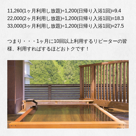
11,260(1ヶ月利用し放題)÷1,200(日帰り入浴1回)=9.4
22,000(2ヶ月利用し放題)÷1,200(日帰り入浴1回)=18.3
33,000(3ヶ月利用し放題)÷1,200(日帰り入浴1回)=27.5
つまり・・・1ヶ月に10回以上利用するリピーターの皆
様、利用すればするほどおトクです！