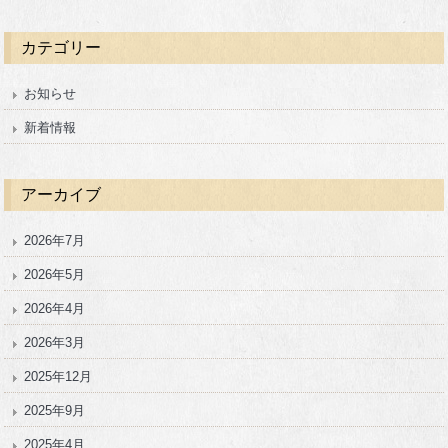
カテゴリー
お知らせ
新着情報
アーカイブ
2026年7月
2026年5月
2026年4月
2026年3月
2025年12月
2025年9月
2025年4月