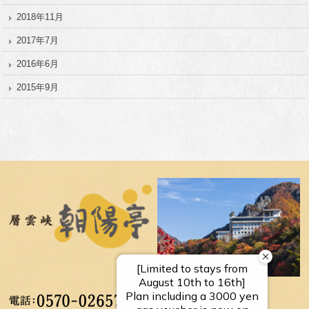
2018年11月
2017年7月
2016年6月
2015年9月
【受付時間】
10：00～17：00